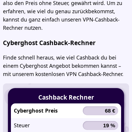
also den Preis ohne Steuer, gewährt wird. Um zu
erfahren, wie viel du genau zurückbekommst,
kannst du ganz einfach unseren VPN-Cashback-
Rechner nutzen.
Cyberghost Cashback-Rechner
Finde schnell heraus, wie viel Cashback du bei
einem Cyberghost Angebot bekommen kannst –
mit unserem kostenlosen VPN Cashback-Rechner.
Cashback Rechner
Cyberghost Preis
Steuer