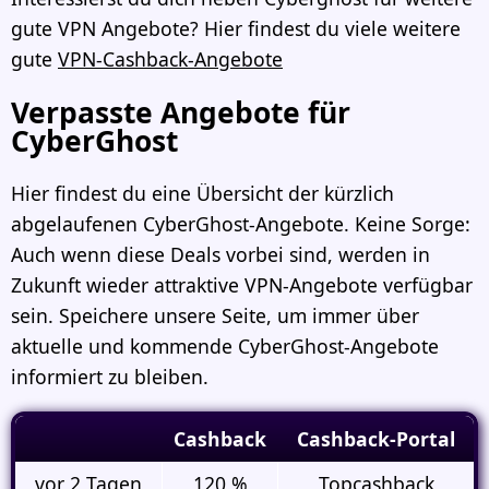
gute VPN Angebote? Hier findest du viele weitere
gute
VPN-Cashback-Angebote
Verpasste Angebote für
CyberGhost
Hier findest du eine Übersicht der kürzlich
abgelaufenen
CyberGhost-Angebote
. Keine Sorge:
Auch wenn diese Deals vorbei sind, werden in
Zukunft wieder attraktive VPN-Angebote verfügbar
sein. Speichere unsere Seite, um immer über
aktuelle und kommende CyberGhost-Angebote
informiert zu bleiben.
Cashback
Cashback-Portal
vor 2 Tagen
120 %
Topcashback