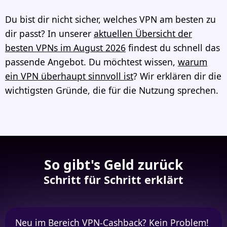
Du bist dir nicht sicher, welches VPN am besten zu
dir passt? In unserer
aktuellen Übersicht der
besten VPNs im August 2026
findest du schnell das
passende Angebot. Du möchtest wissen,
warum
ein VPN überhaupt sinnvoll ist
? Wir erklären dir die
wichtigsten Gründe, die für die Nutzung sprechen.
So gibt's Geld zurück
Schritt für Schritt erklärt
Neu im Bereich VPN-Cashback? Kein Problem!