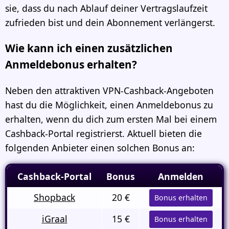
sie, dass du nach Ablauf deiner Vertragslaufzeit
zufrieden bist und dein Abonnement verlängerst.
Wie kann ich einen zusätzlichen
Anmeldebonus erhalten?
Neben den attraktiven VPN-Cashback-Angeboten
hast du die Möglichkeit, einen Anmeldebonus zu
erhalten, wenn du dich zum ersten Mal bei einem
Cashback-Portal registrierst. Aktuell bieten die
folgenden Anbieter einen solchen Bonus an:
Cashback-Portal
Bonus
Anmelden
Shopback
20 €
Bonus erhalten
iGraal
15 €
Bonus erhalten