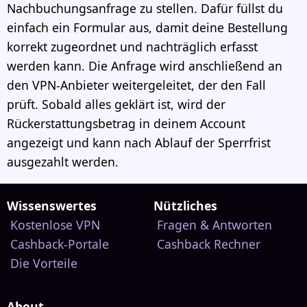
Nachbuchungsanfrage zu stellen. Dafür füllst du
einfach ein Formular aus, damit deine Bestellung
korrekt zugeordnet und nachträglich erfasst
werden kann. Die Anfrage wird anschließend an
den VPN-Anbieter weitergeleitet, der den Fall
prüft. Sobald alles geklärt ist, wird der
Rückerstattungsbetrag in deinem Account
angezeigt und kann nach Ablauf der Sperrfrist
ausgezahlt werden.
Wissenswertes
Nützliches
Kostenlose VPN
Fragen & Antworten
Cashback-Portale
Cashback Rechner
Die Vorteile
About