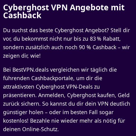
Cyberghost VPN Angebote mit
Cashback
Du suchst das beste
Cyberghost Angebot
? Stell dir
vor, du bekommst nicht nur bis zu 83 % Rabatt,
sondern zusätzlich auch noch
90 % Cashback
– wir
zeigen dir, wie!
Bei BestVPN.deals vergleichen wir täglich die
führenden Cashbackportale, um dir die
attraktivsten Cyberghost VPN-Deals
zu
präsentieren. Anmelden, Cyberghost kaufen, Geld
zurück sichern. So kannst du dir dein VPN deutlich
günstiger holen – oder im besten Fall sogar
kostenlos! Bezahle nie wieder mehr als nötig für
deinen Online-Schutz.