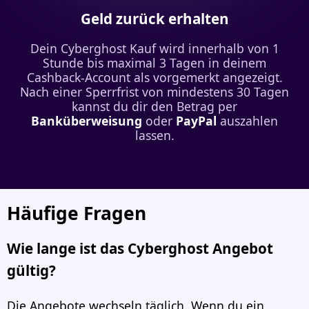
Geld zurück erhalten
Dein Cyberghost Kauf wird innerhalb von 1
Stunde bis maximal 3 Tagen in deinem
Cashback-Account als vorgemerkt angezeigt.
Nach einer Sperrfrist von mindestens 30 Tagen
kannst du dir den Betrag per
Banküberweisung
oder
PayPal
auszahlen
lassen.
Häufige Fragen
Wie lange ist das Cyberghost Angebot
gültig?
Die Angebote wechseln täglich. Wenn du ein