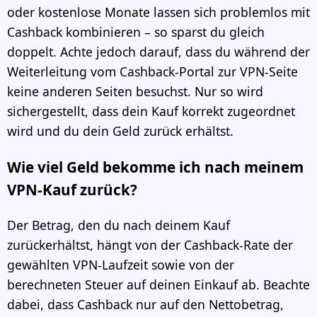
oder kostenlose Monate lassen sich problemlos mit
Cashback kombinieren – so sparst du gleich
doppelt. Achte jedoch darauf, dass du während der
Weiterleitung vom Cashback-Portal zur VPN-Seite
keine anderen Seiten besuchst. Nur so wird
sichergestellt, dass dein Kauf korrekt zugeordnet
wird und du dein Geld zurück erhältst.
Wie viel Geld bekomme ich nach meinem
VPN-Kauf zurück?
Der Betrag, den du nach deinem Kauf
zurückerhältst, hängt von der Cashback-Rate der
gewählten VPN-Laufzeit sowie von der
berechneten Steuer auf deinen Einkauf ab. Beachte
dabei, dass Cashback nur auf den Nettobetrag,