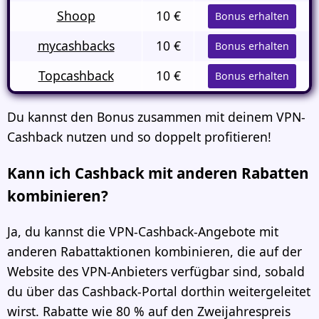
Shoop
10 €
Bonus erhalten
mycashbacks
10 €
Bonus erhalten
Topcashback
10 €
Bonus erhalten
Du kannst den Bonus zusammen mit deinem VPN-
Cashback nutzen und so doppelt profitieren!
Kann ich Cashback mit anderen Rabatten
kombinieren?
Ja, du kannst die VPN-Cashback-Angebote mit
anderen Rabattaktionen kombinieren, die auf der
Website des VPN-Anbieters verfügbar sind, sobald
du über das Cashback-Portal dorthin weitergeleitet
wirst. Rabatte wie 80 % auf den Zweijahrespreis