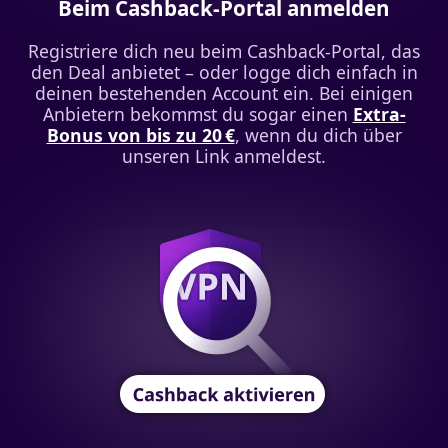
Beim Cashback-Portal anmelden
Registriere dich neu beim Cashback-Portal, das
den Deal anbietet – oder logge dich einfach in
deinen bestehenden Account ein. Bei einigen
Anbietern bekommst du sogar einen
Extra-
Bonus von bis zu 20 €
, wenn du dich über
unseren Link anmeldest.