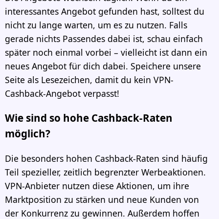
interessantes Angebot gefunden hast, solltest du
nicht zu lange warten, um es zu nutzen. Falls
gerade nichts Passendes dabei ist, schau einfach
später noch einmal vorbei – vielleicht ist dann ein
neues Angebot für dich dabei. Speichere unsere
Seite als Lesezeichen, damit du kein VPN-
Cashback-Angebot verpasst!
Wie sind so hohe Cashback-Raten
möglich?
Die besonders hohen Cashback-Raten sind häufig
Teil spezieller, zeitlich begrenzter Werbeaktionen.
VPN-Anbieter nutzen diese Aktionen, um ihre
Marktposition zu stärken und neue Kunden von
der Konkurrenz zu gewinnen. Außerdem hoffen