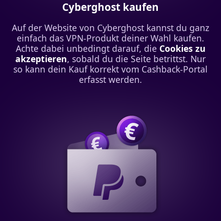
Cyberghost kaufen
Auf der Website von Cyberghost kannst du ganz
einfach das VPN-Produkt deiner Wahl kaufen.
Achte dabei unbedingt darauf, die
Cookies zu
akzeptieren
, sobald du die Seite betrittst. Nur
so kann dein Kauf korrekt vom Cashback-Portal
erfasst werden.