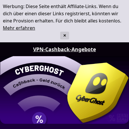
Werbung: Diese Seite enthält Affiliate-Links. Wenn du
dich über einen dieser Links registrierst, könnten wir
eine Provision erhalten. Für dich bleibt alles kostenlos.
Mehr erfahren
✕
VPN-Cashback-Angebote