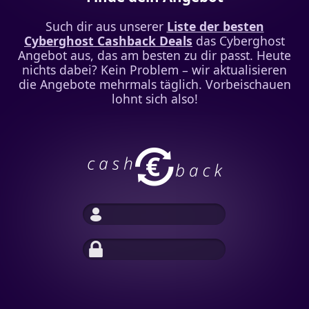
Such dir aus unserer
Liste der besten
Cyberghost Cashback Deals
das Cyberghost
Angebot aus, das am besten zu dir passt. Heute
nichts dabei? Kein Problem – wir aktualisieren
die Angebote mehrmals täglich. Vorbeischauen
lohnt sich also!