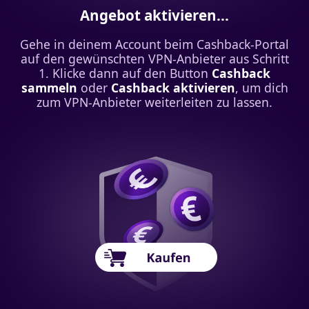
Angebot aktivieren...
Gehe in deinem Account beim Cashback-Portal
auf den gewünschten VPN-Anbieter aus Schritt
1. Klicke dann auf den Button
Cashback
sammeln
oder
Cashback aktivieren
, um dich
zum VPN-Anbieter weiterleiten zu lassen.