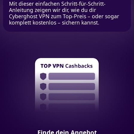
Mit dieser einfachen Schritt-für-Schritt-
Anleitung zeigen wir dir, wie du dir
Cyberghost VPN zum Top-Preis – oder sogar
komplett kostenlos – sichern kannst.
Finde dein Angebot