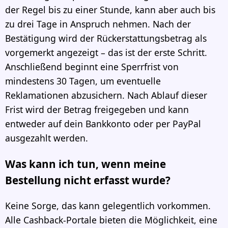
der Regel bis zu einer Stunde, kann aber auch bis
zu drei Tage in Anspruch nehmen. Nach der
Bestätigung wird der Rückerstattungsbetrag als
vorgemerkt angezeigt – das ist der erste Schritt.
Anschließend beginnt eine Sperrfrist von
mindestens 30 Tagen, um eventuelle
Reklamationen abzusichern. Nach Ablauf dieser
Frist wird der Betrag freigegeben und kann
entweder auf dein Bankkonto oder per PayPal
ausgezahlt werden.
Was kann ich tun, wenn meine
Bestellung nicht erfasst wurde?
Keine Sorge, das kann gelegentlich vorkommen.
Alle Cashback-Portale bieten die Möglichkeit, eine