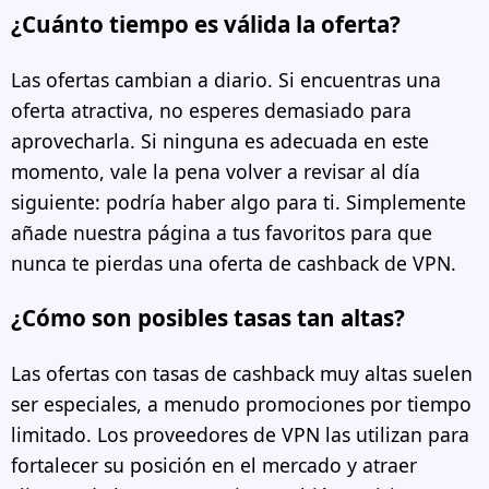
¿Cuánto tiempo es válida la oferta?
Las ofertas cambian a diario. Si encuentras una
oferta atractiva, no esperes demasiado para
aprovecharla. Si ninguna es adecuada en este
momento, vale la pena volver a revisar al día
siguiente: podría haber algo para ti. Simplemente
añade nuestra página a tus favoritos para que
nunca te pierdas una oferta de cashback de VPN.
¿Cómo son posibles tasas tan altas?
Las ofertas con tasas de cashback muy altas suelen
ser especiales, a menudo promociones por tiempo
limitado. Los proveedores de VPN las utilizan para
fortalecer su posición en el mercado y atraer