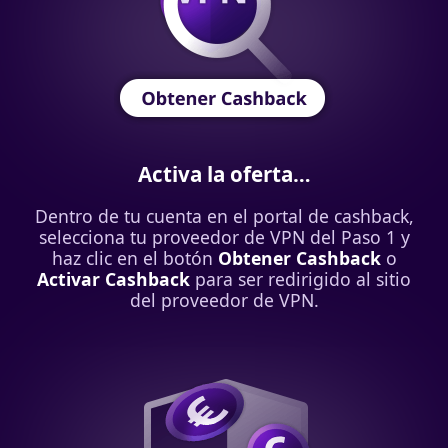
Activa la oferta…
Dentro de tu cuenta en el portal de cashback,
selecciona tu proveedor de VPN del Paso 1 y
haz clic en el botón
Obtener Cashback
o
Activar Cashback
para ser redirigido al sitio
del proveedor de VPN.