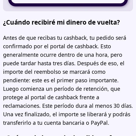
¿Cuándo recibiré mi dinero de vuelta?
Antes de que recibas tu cashback, tu pedido será
confirmado por el portal de cashback. Esto
generalmente ocurre dentro de una hora, pero
puede tardar hasta tres días. Después de eso, el
importe del reembolso se marcará como
pendiente: este es el primer paso importante.
Luego comienza un período de retención, que
protege al portal de cashback frente a
reclamaciones. Este período dura al menos 30 días.
Una vez finalizado, el importe se liberará y podrás
transferirlo a tu cuenta bancaria o PayPal.