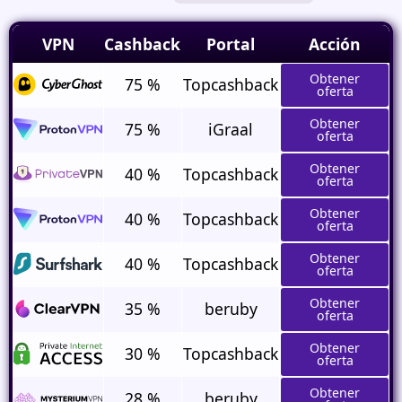
VPN
Cashback
Portal
Acción
Obtener
75 %
Topcashback
oferta
Obtener
75 %
iGraal
oferta
Obtener
40 %
Topcashback
oferta
Obtener
40 %
Topcashback
oferta
Obtener
40 %
Topcashback
oferta
Obtener
35 %
beruby
oferta
Obtener
30 %
Topcashback
oferta
Obtener
28 %
beruby