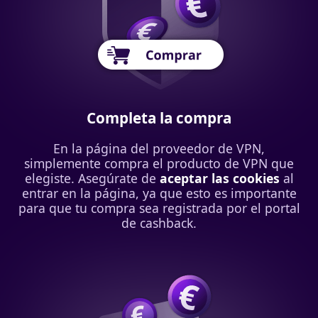
Completa la compra
En la página del proveedor de VPN,
simplemente compra el producto de VPN que
elegiste. Asegúrate de
aceptar las cookies
al
entrar en la página, ya que esto es importante
para que tu compra sea registrada por el portal
de cashback.